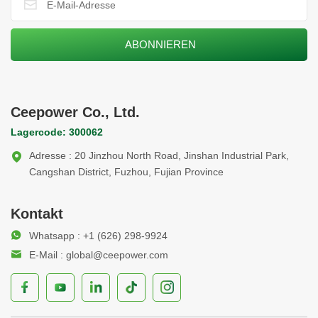
Ceepower Co., Ltd.
Lagercode: 300062
Adresse : 20 Jinzhou North Road, Jinshan Industrial Park,
Cangshan District, Fuzhou, Fujian Province
Kontakt
Whatsapp : +1 (626) 298-9924
E-Mail : global@ceepower.com