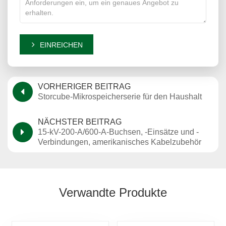
EINREICHEN
VORHERIGER BEITRAG
Storcube-Mikrospeicherserie für den Haushalt
NÄCHSTER BEITRAG
15-kV-200-A/600-A-Buchsen, -Einsätze und -
Verbindungen, amerikanisches Kabelzubehör
Verwandte Produkte