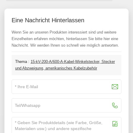
Eine Nachricht Hinterlassen
Wenn Sie an unseren Produkten interessiert sind und weitere
Einzelheiten erfahren möchten, hinterlassen Sie bitte hier eine
Nachricht. Wir werden Ihnen so schnell wie möglich antworten.
Thema :
15-kV-200-A/600-A-Kabel-Winkelstecker, Stecker
und Abzweigung, amerikanisches Kabelzubehör