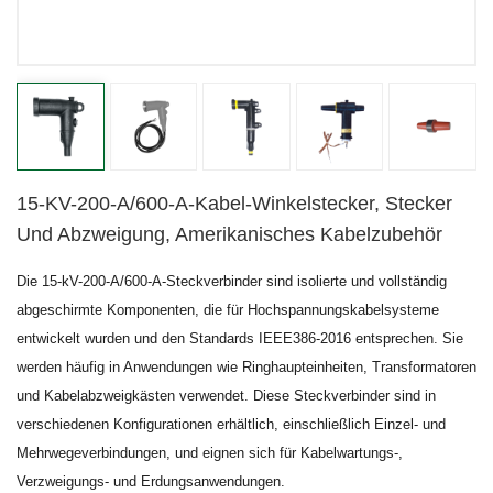
15-KV-200-A/600-A-Kabel-Winkelstecker, Stecker
Und Abzweigung, Amerikanisches Kabelzubehör
Die 15-kV-200-A/600-A-Steckverbinder sind isolierte und vollständig
abgeschirmte Komponenten, die für Hochspannungskabelsysteme
entwickelt wurden und den Standards IEEE386-2016 entsprechen. Sie
werden häufig in Anwendungen wie Ringhaupteinheiten, Transformatoren
und Kabelabzweigkästen verwendet. Diese Steckverbinder sind in
verschiedenen Konfigurationen erhältlich, einschließlich Einzel- und
Mehrwegeverbindungen, und eignen sich für Kabelwartungs-,
Verzweigungs- und Erdungsanwendungen.