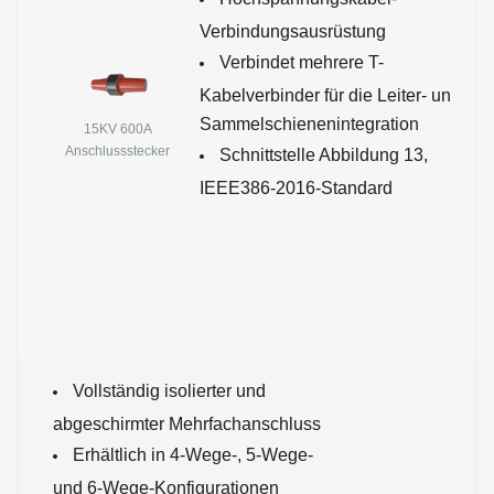
Verbindungsausrüstung
Verbindet mehrere T-
Kabelverbinder für die Leiter- und
Sammelschienenintegration
15KV 600A
Anschlussstecker
Schnittstelle Abbildung 13,
IEEE386-2016-Standard
Vollständig isolierter und
abgeschirmter Mehrfachanschluss
Erhältlich in 4-Wege-, 5-Wege-
und 6-Wege-Konfigurationen