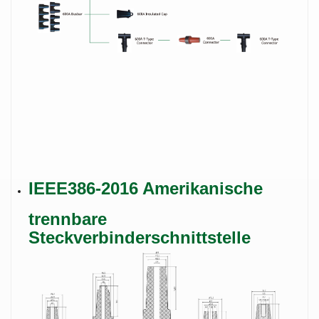
IEEE386-2016 Amerikanische
trennbare
Steckverbinderschnittstelle