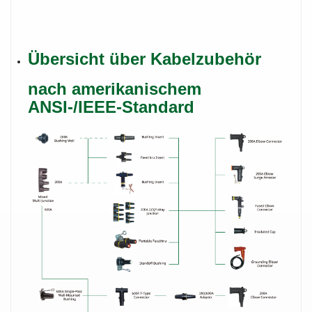
Übersicht über Kabelzubehör
nach amerikanischem
ANSI-/IEEE-Standard