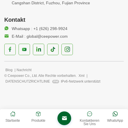
Cangshan District, Fuzhou, Fujian Province
Kontakt
Whatsapp : +1 (626) 298-9924
E-Mail : global@ceepower.com
Blog
|
Nachricht
© Ceepower Co., Ltd. Alle Rechte vorbehalten.
Xml
|
DATENSCHUTZRICHTLINIE
IPv6-Netzwerk unterstützt
Startseite
Produkte
Kontaktieren
WhatsApp
Sie Uns