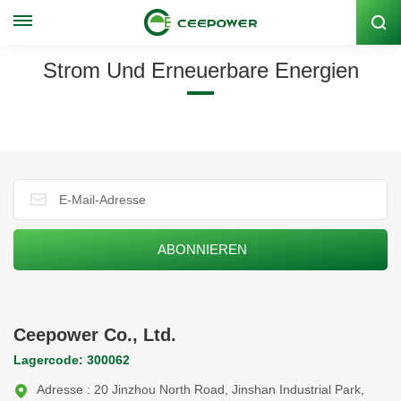
Lagercode: 300062
Strom Und Erneuerbare Energien
Ceepower Co., Ltd.
Lagercode: 300062
Adresse : 20 Jinzhou North Road, Jinshan Industrial Park,