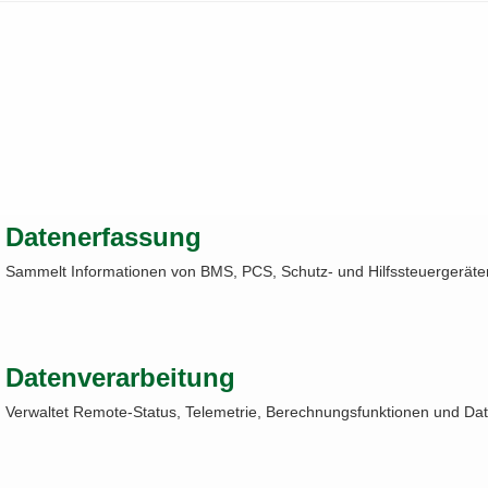
Datenerfassung
Sammelt Informationen von BMS, PCS, Schutz- und Hilfssteuergeräte
Datenverarbeitung
Verwaltet Remote-Status, Telemetrie, Berechnungsfunktionen und Dat