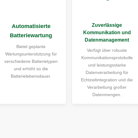
Zuverlässige
Automatisierte
Kommunikation und
Batteriewartung
Datenmanagement
Bietet geplante
Verfügt über robuste
Wartungsunterstützung für
Kommunikationsprotokolle
verschiedene Batterietypen
und leistungsstarke
und erhöht so die
Datenverarbeitung für
Batterielebensdauer.
Echtzeitintegration und die
Verarbeitung großer
Datenmengen.