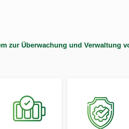
em zur Überwachung und Verwaltung v