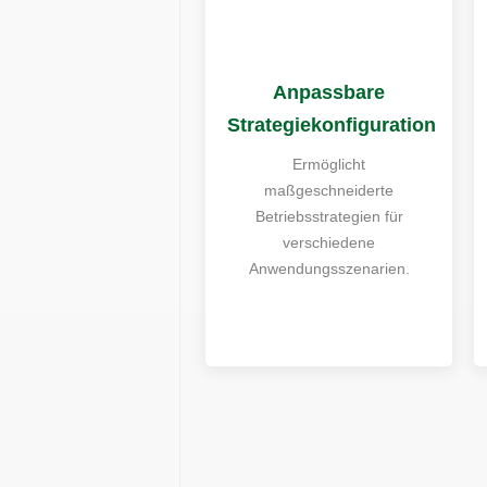
Anpassbare
Strategiekonfiguration
Ermöglicht
maßgeschneiderte
Betriebsstrategien für
verschiedene
Anwendungsszenarien.