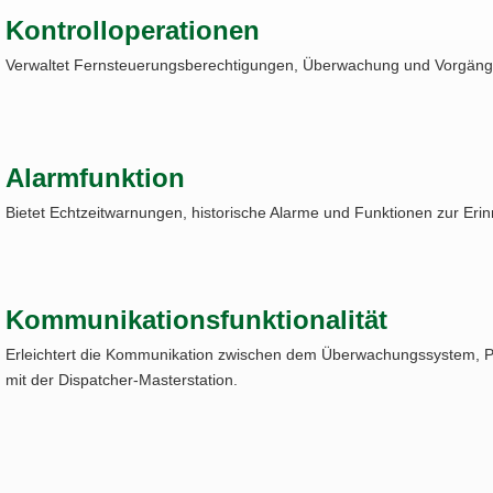
Kontrolloperationen
Verwaltet Fernsteuerungsberechtigungen, Überwachung und Vorgäng
Alarmfunktion
Bietet Echtzeitwarnungen, historische Alarme und Funktionen zur Erin
Kommunikationsfunktionalität
Erleichtert die Kommunikation zwischen dem Überwachungssystem,
mit der Dispatcher-Masterstation.