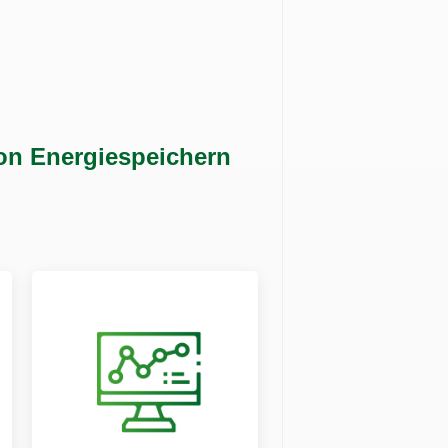
on Energiespeichern