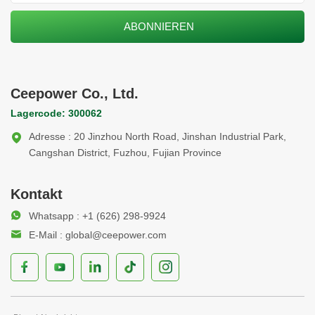
Ceepower Co., Ltd.
Lagercode: 300062
Adresse : 20 Jinzhou North Road, Jinshan Industrial Park,
Cangshan District, Fuzhou, Fujian Province
Kontakt
Whatsapp : +1 (626) 298-9924
E-Mail : global@ceepower.com