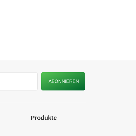
Produkte