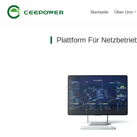
Startseite
Über Uns
Plattform Für Netzbetrie