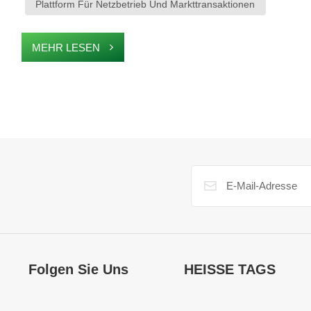
Plattform Für Netzbetrieb Und Markttransaktionen
MEHR LESEN
Folgen Sie Uns
HEISSE TAGS