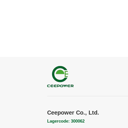
Ceepower Co., Ltd.
Lagercode: 300062