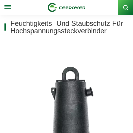
Lagercode: 300062
Feuchtigkeits- Und Staubschutz Für
Hochspannungssteckverbinder