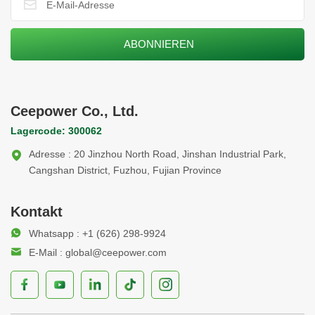
Ceepower Co., Ltd.
Lagercode: 300062
Adresse : 20 Jinzhou North Road, Jinshan Industrial Park,
Cangshan District, Fuzhou, Fujian Province
Kontakt
Whatsapp : +1 (626) 298-9924
E-Mail : global@ceepower.com