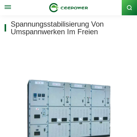
Lagercode: 300062
Spannungsstabilisierung Von
Umspannwerken Im Freien