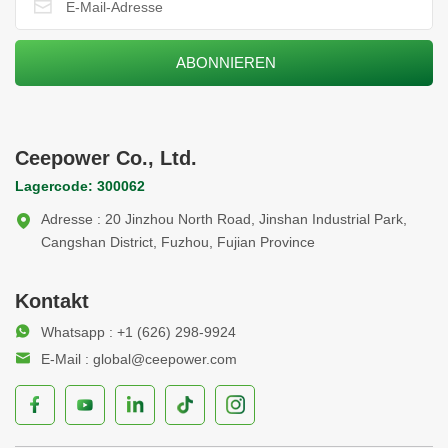
Ceepower Co., Ltd.
Lagercode: 300062
Adresse : 20 Jinzhou North Road, Jinshan Industrial Park,
Cangshan District, Fuzhou, Fujian Province
Kontakt
Whatsapp : +1 (626) 298-9924
E-Mail : global@ceepower.com