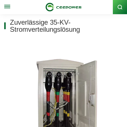
Lagercode: 300062
Zuverlässige 35-KV-
Stromverteilungslösung