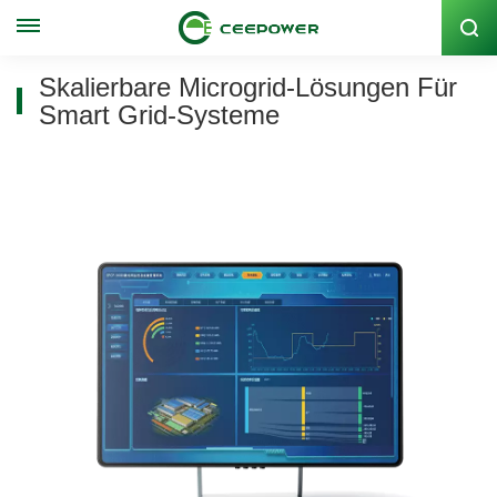
Lagercode: 300062
Skalierbare Microgrid-Lösungen Für
Smart Grid-Systeme