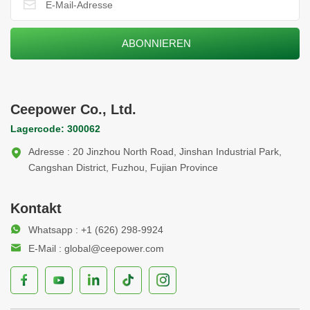
Ceepower Co., Ltd.
Lagercode: 300062
Adresse : 20 Jinzhou North Road, Jinshan Industrial Park,
Cangshan District, Fuzhou, Fujian Province
Kontakt
Whatsapp : +1 (626) 298-9924
E-Mail : global@ceepower.com