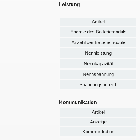
Leistung
Artikel
Energie des Batteriemoduls
Anzahl der Batteriemodule
Nennleistung
Nennkapazität
Nennspannung
Spannungsbereich
Kommunikation
Artikel
Anzeige
Kommunikation