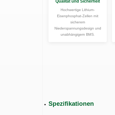
Qualität und Sicherheit
Hochwertige Lithium-
Eisenphosphat-Zellen mit
sicherem
Niederspannungsdesign und
unabhängigem BMS.
Spezifikationen