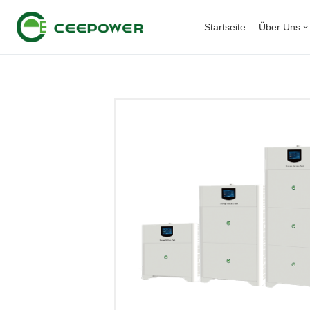
Startseite
Über Uns