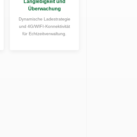
Langlebigkeit und
Überwachung
Dynamische Ladestrategie
und 4G/WIFI-Konnektivität
für Echtzeitverwaltung.