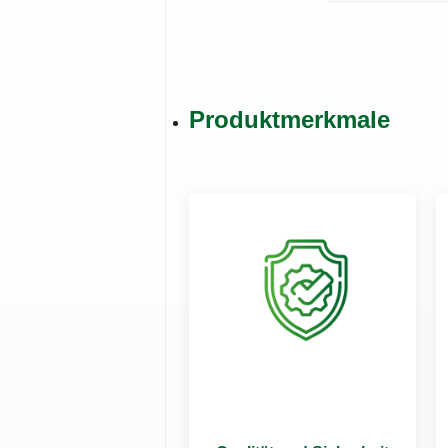
Produktmerkmale