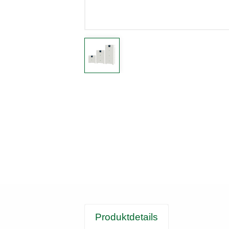
Produktdetails