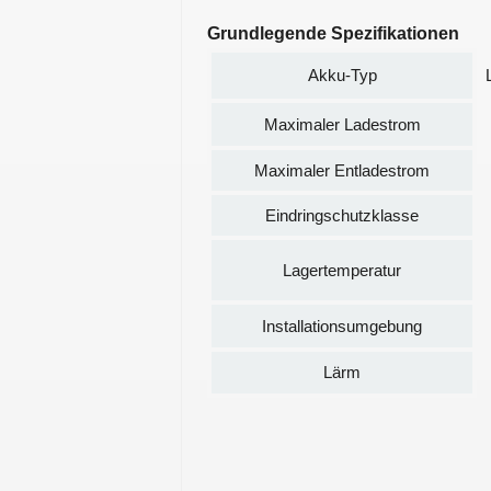
Grundlegende Spezifikationen
Akku-Typ
Maximaler Ladestrom
Maximaler Entladestrom
Eindringschutzklasse
Lagertemperatur
Installationsumgebung
Lärm