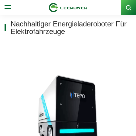
Lagercode: 300062
Nachhaltiger Energieladeroboter Für
Elektrofahrzeuge