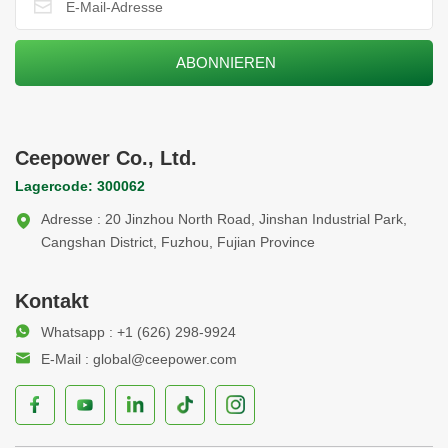
Ceepower Co., Ltd.
Lagercode: 300062
Adresse : 20 Jinzhou North Road, Jinshan Industrial Park,
Cangshan District, Fuzhou, Fujian Province
Kontakt
Whatsapp : +1 (626) 298-9924
E-Mail : global@ceepower.com