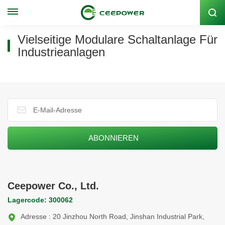
Lagercode: 300062
Vielseitige Modulare Schaltanlage Für
Industrieanlagen
Ceepower Co., Ltd.
Lagercode: 300062
Adresse : 20 Jinzhou North Road, Jinshan Industrial Park,