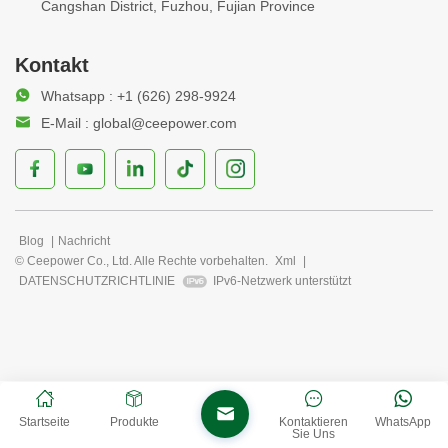
Cangshan District, Fuzhou, Fujian Province
Kontakt
Whatsapp : +1 (626) 298-9924
E-Mail : global@ceepower.com
Blog
|
Nachricht
© Ceepower Co., Ltd. Alle Rechte vorbehalten.
Xml
|
DATENSCHUTZRICHTLINIE
IPv6-Netzwerk unterstützt
Startseite
Produkte
Kontaktieren
WhatsApp
Sie Uns