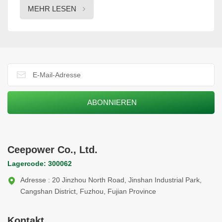
MEHR LESEN
Ceepower Co., Ltd.
Lagercode: 300062
Adresse : 20 Jinzhou North Road, Jinshan Industrial Park,
Cangshan District, Fuzhou, Fujian Province
Kontakt