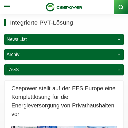
Lagercode: 300062
Integrierte PVT-Lösung
News List
Archiv
TAGS
Ceepower stellt auf der EES Europe eine
Komplettlösung für die
Energieversorgung von Privathaushalten
vor