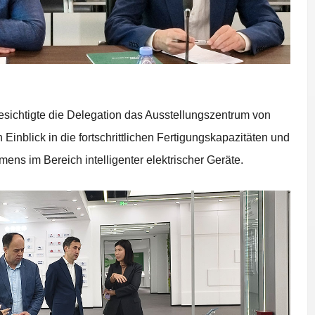
esichtigte die Delegation das Ausstellungszentrum von
Einblick in die fortschrittlichen Fertigungskapazitäten und
ns im Bereich intelligenter elektrischer Geräte.