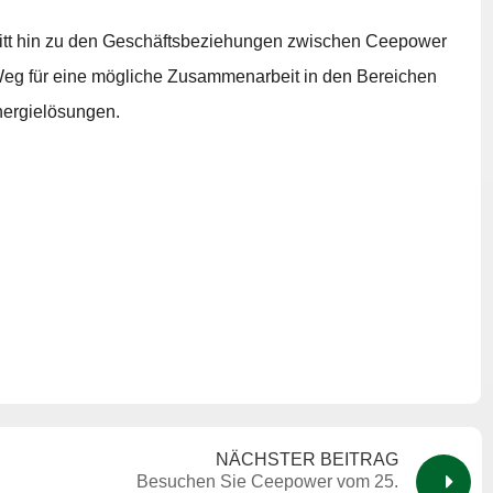
hritt hin zu den Geschäftsbeziehungen zwischen Ceepower
Weg für eine mögliche Zusammenarbeit in den Bereichen
Energielösungen.
NÄCHSTER BEITRAG
Besuchen Sie Ceepower vom 25.