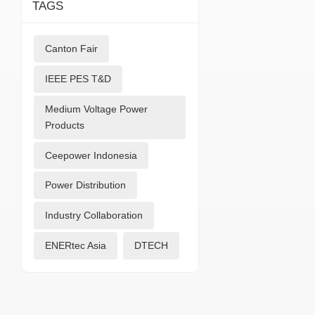
TAGS
Canton Fair
IEEE PES T&D
Medium Voltage Power
Products
Ceepower Indonesia
Power Distribution
Industry Collaboration
ENERtec Asia
DTECH