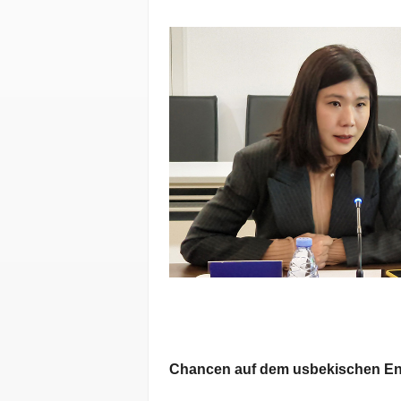
Chancen auf dem usbekischen En