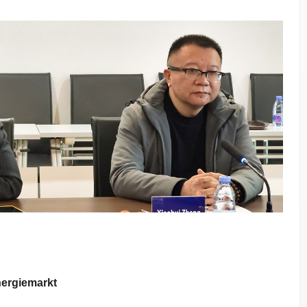
ergiemarkt