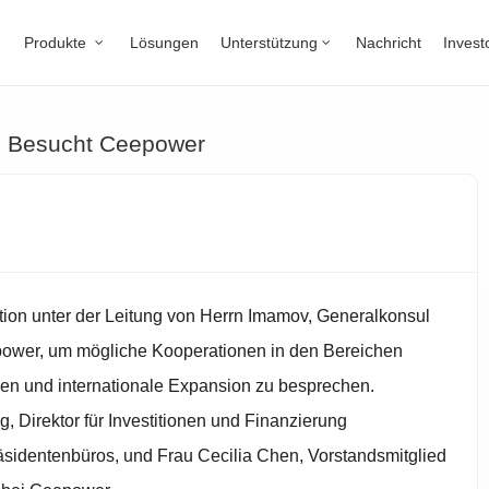
Produkte
Lösungen
Unterstützung
Nachricht
Invest
l Besucht Ceepower
ion unter der Leitung von Herrn Imamov, Generalkonsul
ower, um mögliche Kooperationen in den Bereichen
nen und internationale Expansion zu besprechen.
 Direktor für Investitionen und Finanzierung
äsidentenbüros, und Frau Cecilia Chen, Vorstandsmitglied