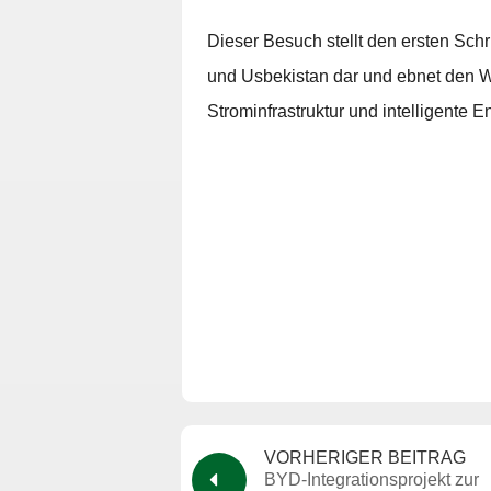
Dieser Besuch stellt den ersten Sc
und Usbekistan dar und ebnet den 
Strominfrastruktur und intelligente 
VORHERIGER BEITRAG
BYD-Integrationsprojekt zur