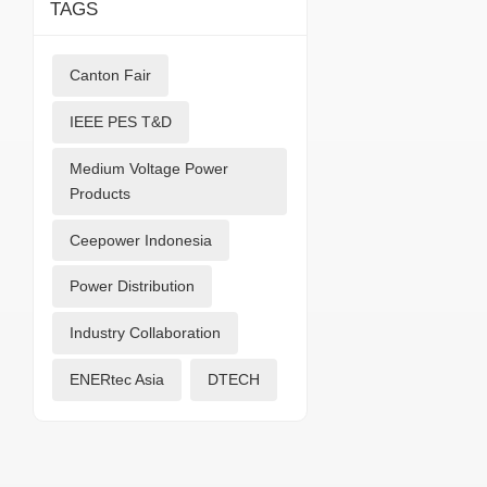
TAGS
Canton Fair
IEEE PES T&D
Medium Voltage Power
Products
Ceepower Indonesia
Power Distribution
Industry Collaboration
ENERtec Asia
DTECH