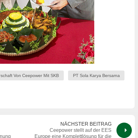
erschaft Von Ceepower Mit SKB
PT Sola Karya Bersama
NÄCHSTER BEITRAG
Ceepower stellt auf der EES
nnung
Europe eine Komplettlösung für die