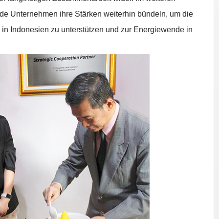
ide Unternehmen ihre Stärken weiterhin bündeln, um die
e in Indonesien zu unterstützen und zur Energiewende in