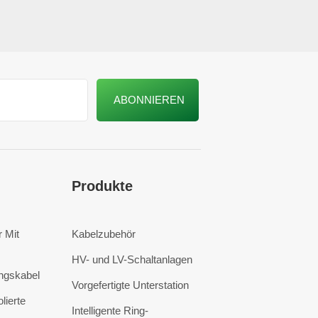
Produkte
 Mit
Kabelzubehör
HV- und LV-Schaltanlagen
ngskabel
Vorgefertigte Unterstation
lierte
Intelligente Ring-