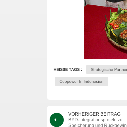
HEISSE TAGS :
Strategische Partn
Ceepower In Indonesien
VORHERIGER BEITRAG
BYD-Integrationsprojekt zur
Speicherung und Rückgewi