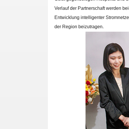
Verlauf der Partnerschaft werden be
Entwicklung intelligenter Stromnetz
der Region beizutragen.