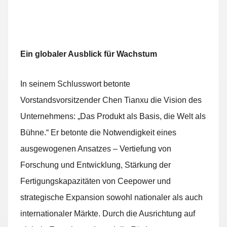
Ein globaler Ausblick für Wachstum
In seinem Schlusswort betonte
Vorstandsvorsitzender Chen Tianxu die Vision des
Unternehmens: „Das Produkt als Basis, die Welt als
Bühne.“ Er betonte die Notwendigkeit eines
ausgewogenen Ansatzes – Vertiefung von
Forschung und Entwicklung, Stärkung der
Fertigungskapazitäten von Ceepower und
strategische Expansion sowohl nationaler als auch
internationaler Märkte. Durch die Ausrichtung auf