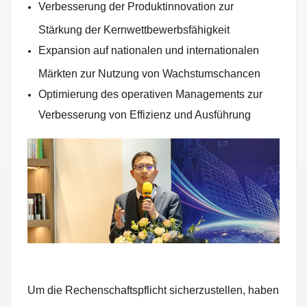
Verbesserung der Produktinnovation zur
Stärkung der Kernwettbewerbsfähigkeit
Expansion auf nationalen und internationalen
Märkten zur Nutzung von Wachstumschancen
Optimierung des operativen Managements zur
Verbesserung von Effizienz und Ausführung
Um die Rechenschaftspflicht sicherzustellen, haben