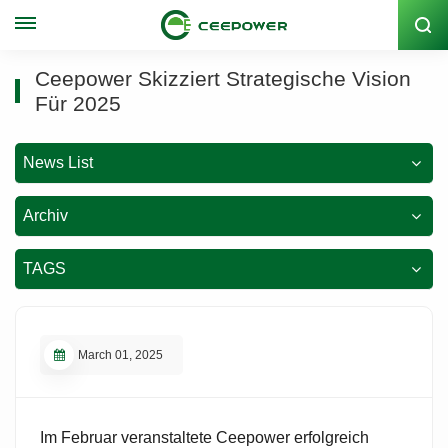
Lagercode: 300062
Ceepower Skizziert Strategische Vision
Für 2025
News List
Archiv
TAGS
March 01, 2025
Im Februar veranstaltete Ceepower erfolgreich