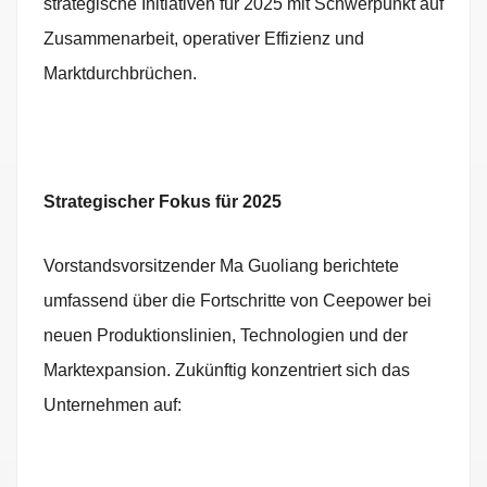
strategische Initiativen für 2025 mit Schwerpunkt auf
Zusammenarbeit, operativer Effizienz und
Marktdurchbrüchen.
Strategischer Fokus für 2025
Vorstandsvorsitzender Ma Guoliang berichtete
umfassend über die Fortschritte von Ceepower bei
neuen Produktionslinien, Technologien und der
Marktexpansion. Zukünftig konzentriert sich das
Unternehmen auf: