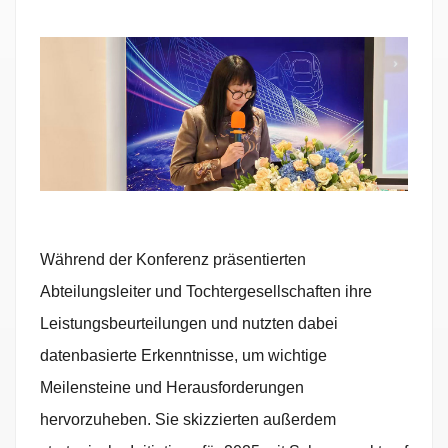
Während der Konferenz präsentierten
Abteilungsleiter und Tochtergesellschaften ihre
Leistungsbeurteilungen und nutzten dabei
datenbasierte Erkenntnisse, um wichtige
Meilensteine ​​und Herausforderungen
hervorzuheben. Sie skizzierten außerdem