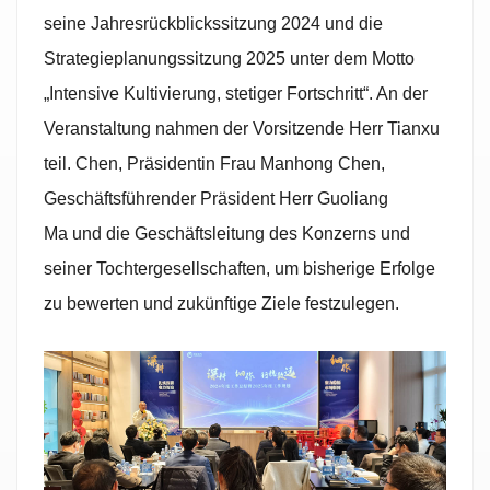
seine Jahresrückblickssitzung 2024 und die
Strategieplanungssitzung 2025 unter dem Motto
„Intensive Kultivierung, stetiger Fortschritt“. An der
Veranstaltung nahmen der Vorsitzende Herr Tianxu
teil.
Chen
, Präsidentin Frau Manhong
Chen
,
Geschäftsführender Präsident Herr Guoliang
Ma
und die Geschäftsleitung des Konzerns und
seiner Tochtergesellschaften, um bisherige Erfolge
zu bewerten und zukünftige Ziele festzulegen.