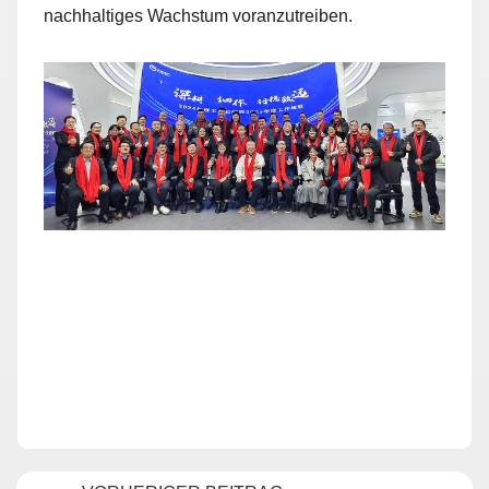
nachhaltiges Wachstum voranzutreiben.