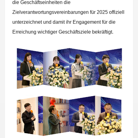
die Geschäftseinheiten die
Zielverantwortungsvereinbarungen für 2025 offiziell
unterzeichnet und damit ihr Engagement für die
Erreichung wichtiger Geschäftsziele bekräftigt.