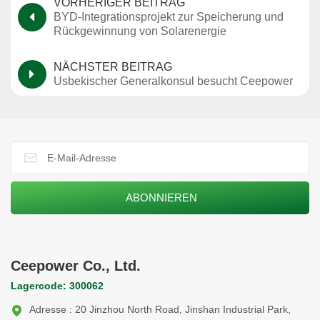
VORHERIGER BEITRAG
BYD-Integrationsprojekt zur Speicherung und
Rückgewinnung von Solarenergie
NÄCHSTER BEITRAG
Usbekischer Generalkonsul besucht Ceepower
Ceepower Co., Ltd.
Lagercode: 300062
Adresse : 20 Jinzhou North Road, Jinshan Industrial Park,