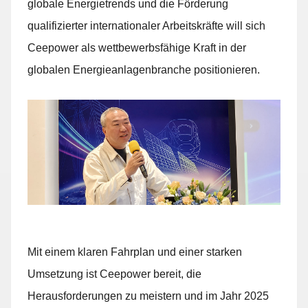
globale Energietrends und die Förderung
qualifizierter internationaler Arbeitskräfte will sich
Ceepower als wettbewerbsfähige Kraft in der
globalen Energieanlagenbranche positionieren.
Mit einem klaren Fahrplan und einer starken
Umsetzung ist Ceepower bereit, die
Herausforderungen zu meistern und im Jahr 2025