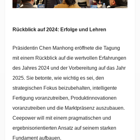
Rückblick auf 2024: Erfolge und Lehren
Präsidentin Chen Manhong eröffnete die Tagung
mit einem Rückblick auf die wertvollen Erfahrungen
des Jahres 2024 und der Vorbereitung auf das Jahr
2025. Sie betonte, wie wichtig es sei, den
strategischen Fokus beizubehalten, intelligente
Fertigung voranzutreiben, Produktinnovationen
voranzutreiben und die Marktpräsenz auszubauen.
Ceepower will mit einem pragmatischen und
ergebnisorientierten Ansatz auf seinem starken
Fundament aufbauen.